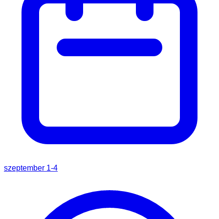
szeptember 1-4