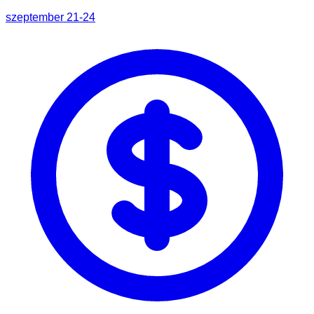
szeptember 21-24