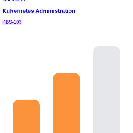
Kubernetes Administration
KBS-103