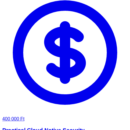
400 000 Ft