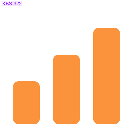
KBS-322