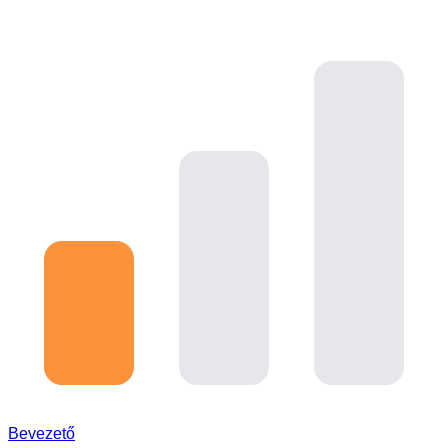
Bevezető