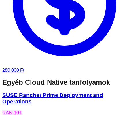
280 000 Ft
Egyéb Cloud Native tanfolyamok
SUSE Rancher Prime Deployment and
Operations
RAN-104