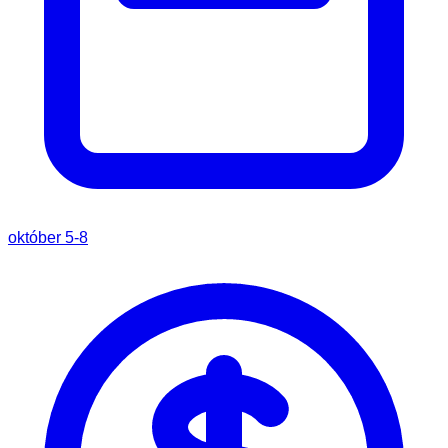
október 5-8