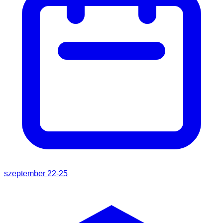
szeptember 22-25