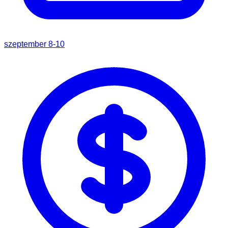
szeptember 8-10