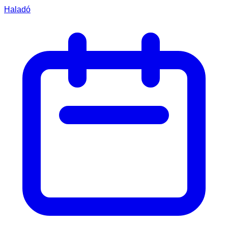
Haladó