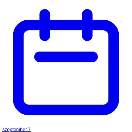
szeptember 7