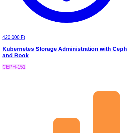
420 000 Ft
Kubernetes Storage Administration with Ceph
and Rook
CEPH-151