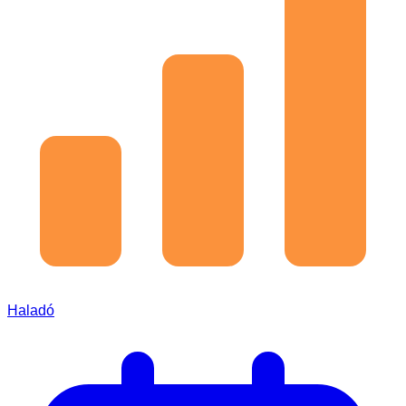
Haladó