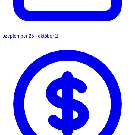
szeptember 25 - október 2