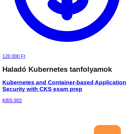
120 000 Ft
Haladó Kubernetes tanfolyamok
Kubernetes and Container-based Application
Security with CKS exam prep
KBS-302