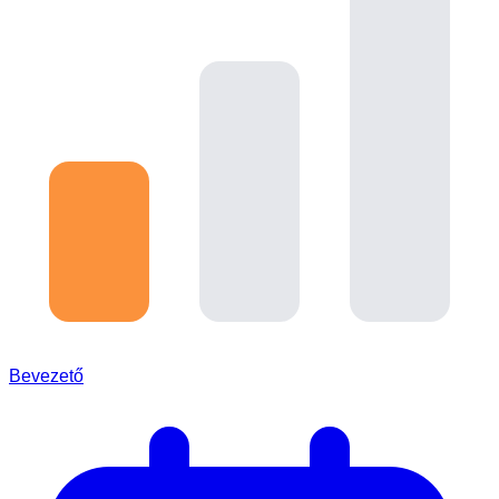
Bevezető