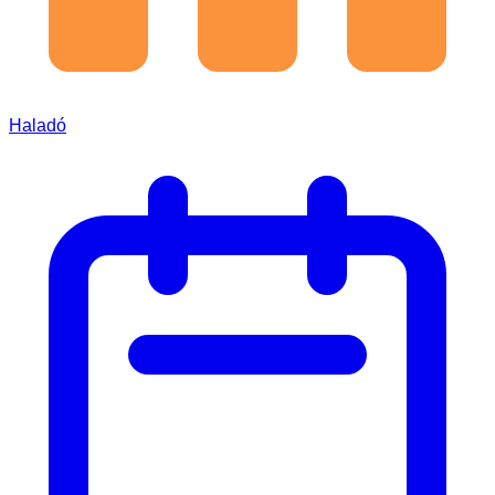
Haladó