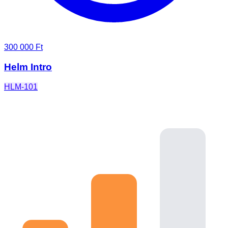
300 000 Ft
Helm Intro
HLM-101