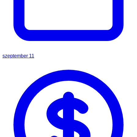
szeptember 11