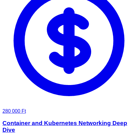
280 000 Ft
Container and Kubernetes Networking Deep
Dive