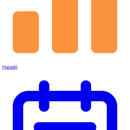
Haladó