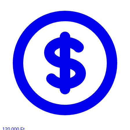
120 000 Ft