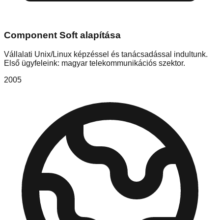
Component Soft alapítása
Vállalati Unix/Linux képzéssel és tanácsadással indultunk.
Első ügyfeleink: magyar telekommunikációs szektor.
2005