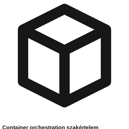
Container orchestration szakértelem