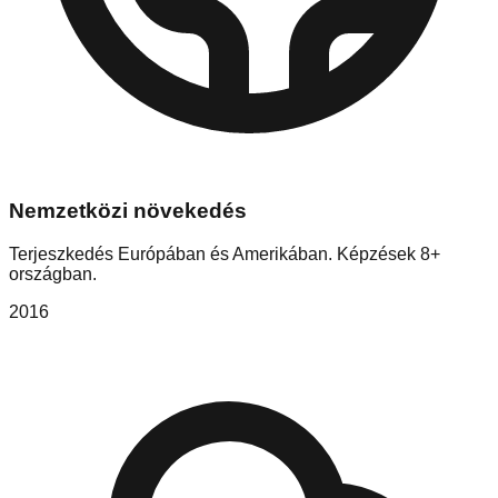
Nemzetközi növekedés
Terjeszkedés Európában és Amerikában. Képzések 8+
országban.
2016