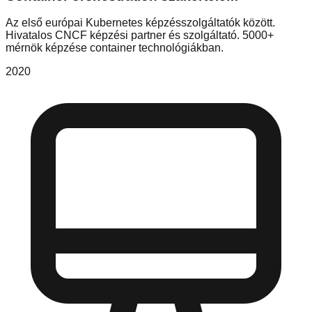
Az első európai Kubernetes képzésszolgáltatók között.
Hivatalos CNCF képzési partner és szolgáltató. 5000+
mérnök képzése container technológiákban.
2020